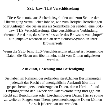
SSL- bzw. TLS-Verschlüsselung
Diese Seite nutzt aus Sicherheitsgründen und zum Schutz der
Übertragung vertraulicher Inhalte, wie zum Beispiel Bestellungen
oder Anfragen, die Sie an uns als Seitenbetreiber senden, eine SSL-
bzw. TLS-Verschlüsselung. Eine verschlüsselte Verbindung
erkennen Sie daran, dass die Adresszeile des Browsers von „http://“
auf „https://“ wechselt und an dem Schloss-Symbol in Ihrer
Browserzeile.
Wenn die SSL- bzw. TLS-Verschlüsselung aktiviert ist, können die
Daten, die Sie an uns übermitteln, nicht von Dritten mitgelesen
werden.
Auskunft, Löschung und Berichtigung
Sie haben im Rahmen der geltenden gesetzlichen Bestimmungen
jederzeit das Recht auf unentgeltliche Auskunft über Ihre
gespeicherten personenbezogenen Daten, deren Herkunft und
Empfänger und den Zweck der Datenverarbeitung und ggf. ein
Recht auf Berichtigung oder Löschung dieser Daten. Hierzu sowie
zu weiteren Fragen zum Thema personenbezogene Daten können
Sie sich jederzeit an uns wenden.