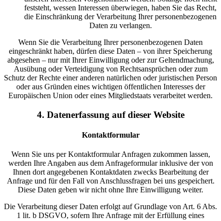
feststeht, wessen Interessen überwiegen, haben Sie das Recht,
die Einschränkung der Verarbeitung Ihrer personenbezogenen
Daten zu verlangen.
Wenn Sie die Verarbeitung Ihrer personenbezogenen Daten
eingeschränkt haben, dürfen diese Daten – von ihrer Speicherung
abgesehen – nur mit Ihrer Einwilligung oder zur Geltendmachung,
Ausübung oder Verteidigung von Rechtsansprüchen oder zum
Schutz der Rechte einer anderen natürlichen oder juristischen Person
oder aus Gründen eines wichtigen öffentlichen Interesses der
Europäischen Union oder eines Mitgliedstaats verarbeitet werden.
4. Datenerfassung auf dieser Website
Kontaktformular
Wenn Sie uns per Kontaktformular Anfragen zukommen lassen,
werden Ihre Angaben aus dem Anfrageformular inklusive der von
Ihnen dort angegebenen Kontaktdaten zwecks Bearbeitung der
Anfrage und für den Fall von Anschlussfragen bei uns gespeichert.
Diese Daten geben wir nicht ohne Ihre Einwilligung weiter.
Die Verarbeitung dieser Daten erfolgt auf Grundlage von Art. 6 Abs.
1 lit. b DSGVO, sofern Ihre Anfrage mit der Erfüllung eines