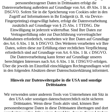
personenbezogener Daten in Drittstaaten erfolgt die
Datenverarbeitung außerdem auf Grundlage von Art. 49 Abs. 1 lit. a
DSGVO. Sofern Sie in die Speicherung von Cookies oder in den
Zugriff auf Informationen in Ihr Endgerät (z. B. via Device-
Fingerprinting) eingewilligt haben, erfolgt die Datenverarbeitung
zusätzlich auf Grundlage von § 25 Abs. 1 TTDSG. Die
Einwilligung ist jederzeit widerrufbar. Sind Ihre Daten zur
Vertragserfüllung oder zur Durchführung vorvertraglicher
Maßnahmen erforderlich, verarbeiten wir Ihre Daten auf Grundlage
des Art. 6 Abs. 1 lit. b DSGVO. Des Weiteren verarbeiten wir Ihre
Daten, sofern diese zur Erfüllung einer rechtlichen Verpflichtung
erforderlich sind auf Grundlage von Art. 6 Abs. 1 lit. c DSGVO.
Die Datenverarbeitung kann ferner auf Grundlage unseres
berechtigten Interesses nach Art. 6 Abs. 1 lit. f DSGVO erfolgen.
Über die jeweils im Einzelfall einschlägigen Rechtsgrundlagen wird
in den folgenden Absätzen dieser Datenschutzerklärung informiert.
Hinweis zur Datenweitergabe in die USA und sonstige
Drittstaaten
Wir verwenden unter anderem Tools von Unternehmen mit Sitz in
den USA oder sonstigen datenschutzrechtlich nicht sicheren
Drittstaaten. Wenn diese Tools aktiv sind, können Ihre
personenbezogene Daten in diese Drittstaaten übertragen und dort