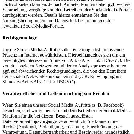
nachvollziehen können. Je nach Anbieter können daher ggf. weitere
Verarbeitungsvorgänge von den Betreibern der Social-Media-Portale
durchgeführt werden. Details hierzu entnehmen Sie den
Nutzungsbedingungen und Datenschutzbestimmungen der
jeweiligen Social-Media-Portale.
Rechtsgrundlage
Unsere Social-Media-Auftritte sollen eine möglichst umfassende
Präsenz im Internet gewährleisten. Hierbei handelt es sich um ein
berechtigtes Interesse im Sinne von Art. 6 Abs. 1 lit. f DSGVO. Die
von den sozialen Netzwerken initiierten Analyseprozesse beruhen
ggf. auf abweichenden Rechtsgrundlagen, die von den Betreibern
der sozialen Netzwerke anzugeben sind (z. B. Einwilligung im
Sinne des Art. 6 Abs. 1 lit. a DSGVO).
Verantwortlicher und Geltendmachung von Rechten
Wenn Sie einen unserer Social-Media-Auftritte (z. B. Facebook)
besuchen, sind wir gemeinsam mit dem Betreiber der Social-Media-
Plattform für die bei diesem Besuch ausgelösten
Datenverarbeitungsvorgänge verantwortlich. Sie können Ihre
Rechte (Auskunft, Berichtigung, Löschung, Einschränkung der
Verarbeitung, Datenübertragbarkeit und Beschwerde) grundsätzlich