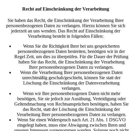
Recht auf Einschränkung der Verarbeitung
Sie haben das Recht, die Einschränkung der Verarbeitung Ihrer
personenbezogenen Daten zu verlangen. Hierzu können Sie sich
jederzeit an uns wenden. Das Recht auf Einschränkung der
Verarbeitung besteht in folgenden Fällen:
Wenn Sie die Richtigkeit Ihrer bei uns gespeicherten
personenbezogenen Daten bestreiten, benötigen wir in der
Regel Zeit, um dies zu überprüfen. Für die Dauer der Prüfung
haben Sie das Recht, die Einschränkung der Verarbeitung
Ihrer personenbezogenen Daten zu verlangen.
Wenn die Verarbeitung Ihrer personenbezogenen Daten
unrechtmäßig geschah/geschieht, können Sie statt der
Löschung die Einschränkung der Datenverarbeitung
verlangen.
Wenn wir Ihre personenbezogenen Daten nicht mehr
benötigen, Sie sie jedoch zur Ausübung, Verteidigung oder
Geltendmachung von Rechtsansprüchen benötigen, haben Sie
das Recht, statt der Löschung die Einschränkung der
Verarbeitung Ihrer personenbezogenen Daten zu verlangen.
Wenn Sie einen Widerspruch nach Art. 21 Abs. 1 DSGVO
eingelegt haben, muss eine Abwägung zwischen Ihren und
unseren Interessen vorgenommen werden. Solange noch nicht