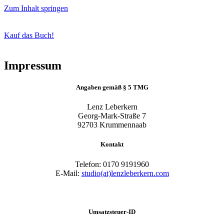
Zum Inhalt springen
Kauf das Buch!
Impressum
Angaben gemäß § 5 TMG
Lenz Leberkern
Georg-Mark-Straße 7
92703 Krummennaab
Kontakt
Telefon: 0170 9191960
E-Mail:
studio(at)lenzleberkern.com
Umsatzsteuer-ID