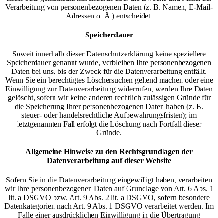
Verarbeitung von personenbezogenen Daten (z. B. Namen, E-Mail-
Adressen o. Ä.) entscheidet.
Speicherdauer
Soweit innerhalb dieser Datenschutzerklärung keine speziellere
Speicherdauer genannt wurde, verbleiben Ihre personenbezogenen
Daten bei uns, bis der Zweck für die Datenverarbeitung entfällt.
Wenn Sie ein berechtigtes Löschersuchen geltend machen oder eine
Einwilligung zur Datenverarbeitung widerrufen, werden Ihre Daten
gelöscht, sofern wir keine anderen rechtlich zulässigen Gründe für
die Speicherung Ihrer personenbezogenen Daten haben (z. B.
steuer- oder handelsrechtliche Aufbewahrungsfristen); im
letztgenannten Fall erfolgt die Löschung nach Fortfall dieser
Gründe.
Allgemeine Hinweise zu den Rechtsgrundlagen der
Datenverarbeitung auf dieser Website
Sofern Sie in die Datenverarbeitung eingewilligt haben, verarbeiten
wir Ihre personenbezogenen Daten auf Grundlage von Art. 6 Abs. 1
lit. a DSGVO bzw. Art. 9 Abs. 2 lit. a DSGVO, sofern besondere
Datenkategorien nach Art. 9 Abs. 1 DSGVO verarbeitet werden. Im
Falle einer ausdrücklichen Einwilligung in die Übertragung