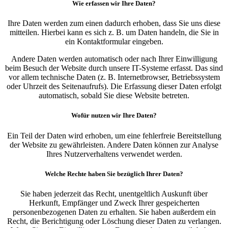
Wie erfassen wir Ihre Daten?
Ihre Daten werden zum einen dadurch erhoben, dass Sie uns diese
mitteilen. Hierbei kann es sich z. B. um Daten handeln, die Sie in
ein Kontaktformular eingeben.
Andere Daten werden automatisch oder nach Ihrer Einwilligung
beim Besuch der Website durch unsere IT-Systeme erfasst. Das sind
vor allem technische Daten (z. B. Internetbrowser, Betriebssystem
oder Uhrzeit des Seitenaufrufs). Die Erfassung dieser Daten erfolgt
automatisch, sobald Sie diese Website betreten.
Wofür nutzen wir Ihre Daten?
Ein Teil der Daten wird erhoben, um eine fehlerfreie Bereitstellung
der Website zu gewährleisten. Andere Daten können zur Analyse
Ihres Nutzerverhaltens verwendet werden.
Welche Rechte haben Sie bezüglich Ihrer Daten?
Sie haben jederzeit das Recht, unentgeltlich Auskunft über
Herkunft, Empfänger und Zweck Ihrer gespeicherten
personenbezogenen Daten zu erhalten. Sie haben außerdem ein
Recht, die Berichtigung oder Löschung dieser Daten zu verlangen.