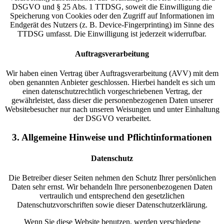
DSGVO und § 25 Abs. 1 TTDSG, soweit die Einwilligung die
Speicherung von Cookies oder den Zugriff auf Informationen im
Endgerät des Nutzers (z. B. Device-Fingerprinting) im Sinne des
TTDSG umfasst. Die Einwilligung ist jederzeit widerrufbar.
Auftragsverarbeitung
Wir haben einen Vertrag über Auftragsverarbeitung (AVV) mit dem
oben genannten Anbieter geschlossen. Hierbei handelt es sich um
einen datenschutzrechtlich vorgeschriebenen Vertrag, der
gewährleistet, dass dieser die personenbezogenen Daten unserer
Websitebesucher nur nach unseren Weisungen und unter Einhaltung
der DSGVO verarbeitet.
3. Allgemeine Hinweise und Pflicht­informationen
Datenschutz
Die Betreiber dieser Seiten nehmen den Schutz Ihrer persönlichen
Daten sehr ernst. Wir behandeln Ihre personenbezogenen Daten
vertraulich und entsprechend den gesetzlichen
Datenschutzvorschriften sowie dieser Datenschutzerklärung.
Wenn Sie diese Website benutzen, werden verschiedene