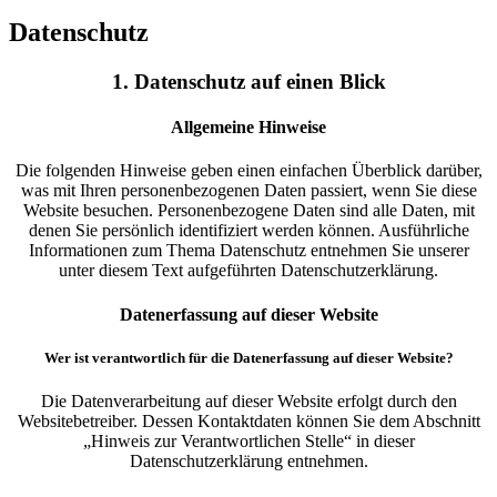
Datenschutz
1. Datenschutz auf einen Blick
Allgemeine Hinweise
Die folgenden Hinweise geben einen einfachen Überblick darüber,
was mit Ihren personenbezogenen Daten passiert, wenn Sie diese
Website besuchen. Personenbezogene Daten sind alle Daten, mit
denen Sie persönlich identifiziert werden können. Ausführliche
Informationen zum Thema Datenschutz entnehmen Sie unserer
unter diesem Text aufgeführten Datenschutzerklärung.
Datenerfassung auf dieser Website
Wer ist verantwortlich für die Datenerfassung auf dieser Website?
Die Datenverarbeitung auf dieser Website erfolgt durch den
Websitebetreiber. Dessen Kontaktdaten können Sie dem Abschnitt
„Hinweis zur Verantwortlichen Stelle“ in dieser
Datenschutzerklärung entnehmen.