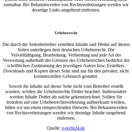
zumutbar. Bei Bekanntwerden von Rechtsverletzungen werden wir
derartige Links umgehend entfernen.
Urheberrecht
Die durch die Seitenbetreiber erstellten Inhalte und Werke auf diesen
Seiten unterliegen dem deutschen Urheberrecht. Die
Vervielfältigung, Bearbeitung, Verbreitung und jede Art der
Verwertung außerhalb der Grenzen des Urheberrechtes bedürfen der
schriftlichen Zustimmung des jeweiligen Autors bzw. Erstellers.
Downloads und Kopien dieser Seite sind nur für den privaten, nicht
kommerziellen Gebrauch gestattet.
Soweit die Inhalte auf dieser Seite nicht vom Betreiber erstellt
wurden, werden die Urheberrechte Dritter beachtet. Insbesondere
werden Inhalte Dritter als solche gekennzeichnet. Sollten Sie
trotzdem auf eine Urheberrechtsverletzung aufmerksam werden,
bitten wir um einen entsprechenden Hinweis. Bei Bekanntwerden
von Rechtsverletzungen werden wir derartige Inhalte umgehend
entfernen.
Quelle:
e-recht24.de