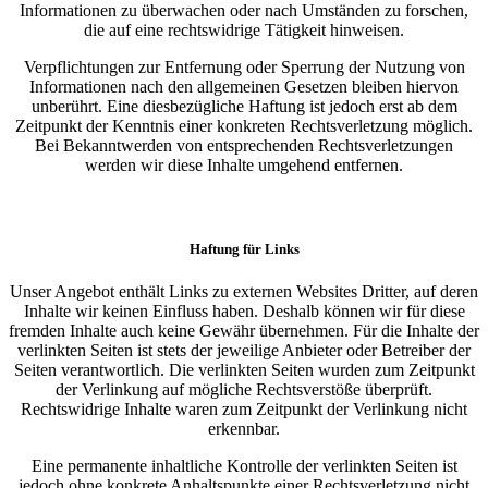
Informationen zu überwachen oder nach Umständen zu forschen,
die auf eine rechtswidrige Tätigkeit hinweisen.
Verpflichtungen zur Entfernung oder Sperrung der Nutzung von
Informationen nach den allgemeinen Gesetzen bleiben hiervon
unberührt. Eine diesbezügliche Haftung ist jedoch erst ab dem
Zeitpunkt der Kenntnis einer konkreten Rechtsverletzung möglich.
Bei Bekanntwerden von entsprechenden Rechtsverletzungen
werden wir diese Inhalte umgehend entfernen.
Haftung für Links
Unser Angebot enthält Links zu externen Websites Dritter, auf deren
Inhalte wir keinen Einfluss haben. Deshalb können wir für diese
fremden Inhalte auch keine Gewähr übernehmen. Für die Inhalte der
verlinkten Seiten ist stets der jeweilige Anbieter oder Betreiber der
Seiten verantwortlich. Die verlinkten Seiten wurden zum Zeitpunkt
der Verlinkung auf mögliche Rechtsverstöße überprüft.
Rechtswidrige Inhalte waren zum Zeitpunkt der Verlinkung nicht
erkennbar.
Eine permanente inhaltliche Kontrolle der verlinkten Seiten ist
jedoch ohne konkrete Anhaltspunkte einer Rechtsverletzung nicht