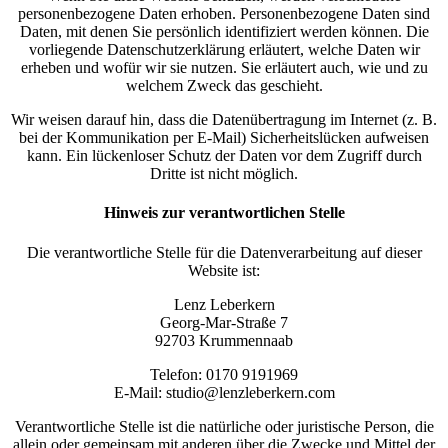
personenbezogene Daten erhoben. Personenbezogene Daten sind
Daten, mit denen Sie persönlich identifiziert werden können. Die
vorliegende Datenschutzerklärung erläutert, welche Daten wir
erheben und wofür wir sie nutzen. Sie erläutert auch, wie und zu
welchem Zweck das geschieht.
Wir weisen darauf hin, dass die Datenübertragung im Internet (z. B.
bei der Kommunikation per E-Mail) Sicherheitslücken aufweisen
kann. Ein lückenloser Schutz der Daten vor dem Zugriff durch
Dritte ist nicht möglich.
Hinweis zur verantwortlichen Stelle
Die verantwortliche Stelle für die Datenverarbeitung auf dieser
Website ist:
Lenz Leberkern
Georg-Mar-Straße 7
92703 Krummennaab
Telefon: 0170 9191969
E-Mail: studio@lenzleberkern.com
Verantwortliche Stelle ist die natürliche oder juristische Person, die
allein oder gemeinsam mit anderen über die Zwecke und Mittel der